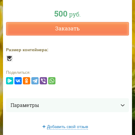
500
руб.
Заказать
Размер контейнера:
Поделиться:
Параметры
Добавить свой отзыв