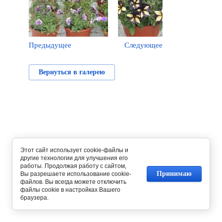
Предыдущее
Следующее
Вернуться в галерею
Этот сайт использует cookie-файлы и
другие технологии для улучшения его
работы. Продолжая работу с сайтом,
Принимаю
Вы разрешаете использование cookie-
файлов. Вы всегда можете отключить
файлы cookie в настройках Вашего
браузера.