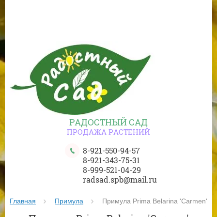
РАДОСТНЫЙ САД
ПРОДАЖА РАСТЕНИЙ
8-921-550-94-57
8-921-343-75-31
8-999-521-04-29
radsad.spb@mail.ru
Главная
Примула
 Примула Prima Belarina 'Carmen'