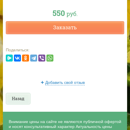
550
руб.
Заказать
Поделиться:
Добавить свой отзыв
Назад
Внимание цены на сайте не являются публичной офертой
и носят консультативный характер Актуальность цены